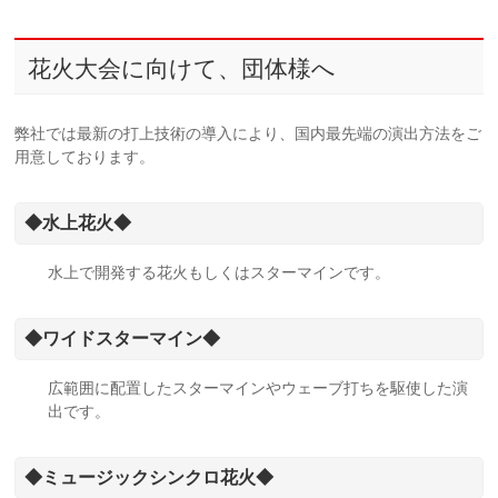
花火大会に向けて、団体様へ
弊社では最新の打上技術の導入により、国内最先端の演出方法をご
用意しております。
◆水上花火◆
水上で開発する花火もしくはスターマインです。
◆ワイドスターマイン◆
広範囲に配置したスターマインやウェーブ打ちを駆使した演
出です。
◆ミュージックシンクロ花火◆