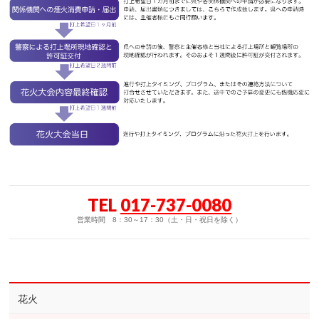
TEL
017-737-0080
営業時間 8：30～17：30（土・日・祝日を除く）
花火