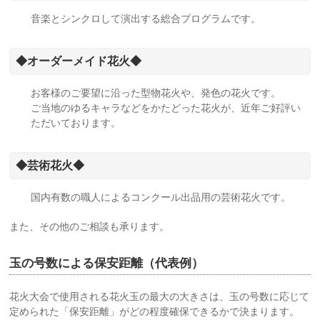
音楽とシンクロして演出する総合プログラムです。
◆オーダーメイド花火◆
お客様のご要望に沿った型物花火や、発色の花火です。
ご当地のゆるキャラなどをかたどった花火が、近年ご好評い
ただいております。
◆芸術花火◆
国内有数の職人によるコンクール出品用の芸術花火です。
また、その他のご相談も承ります。
玉の号数による保安距離（代表例）
花火大会で使用される花火玉の最大の大きさは、玉の号数に応じて
定められた「保安距離」がどの程度確保できるかで決まります。